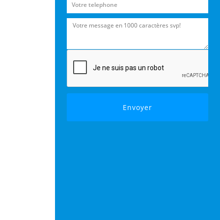
Envoyer