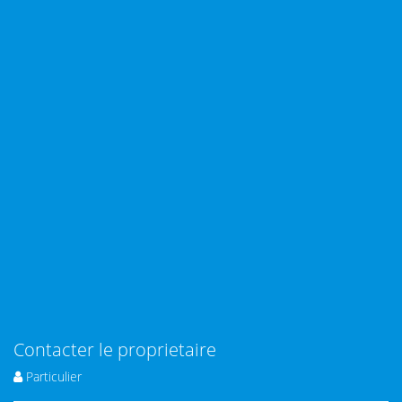
Contacter le proprietaire
Particulier