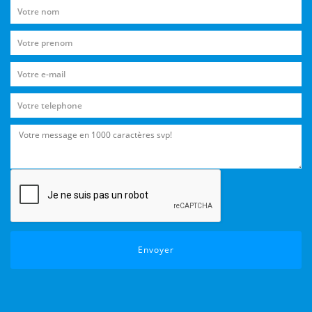
Envoyer