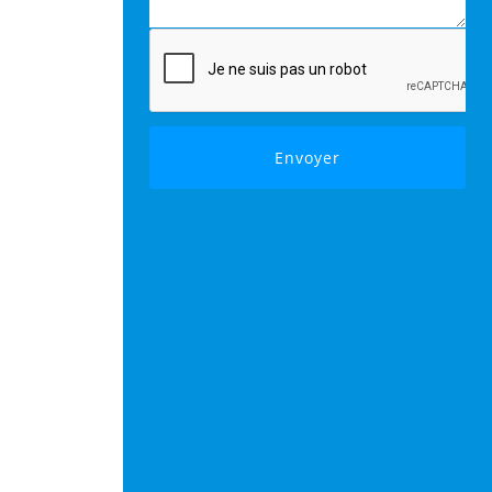
Envoyer