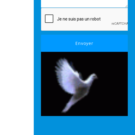
Envoyer