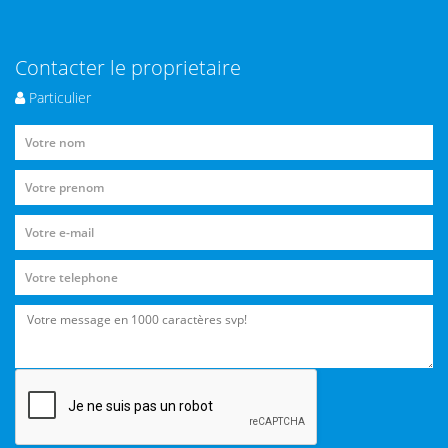
Contacter le proprietaire
Particulier