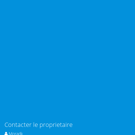
Contacter le proprietaire
Moradk