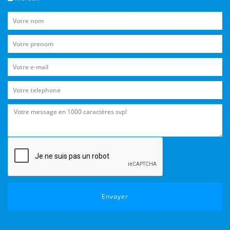
Envoyer