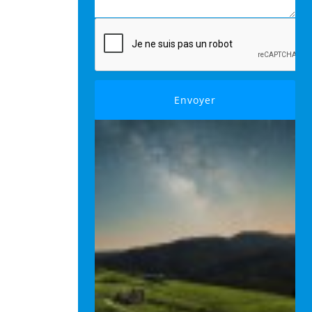
Envoyer