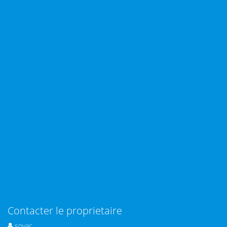
Contacter le proprietaire
sovac