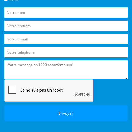
Envoyer