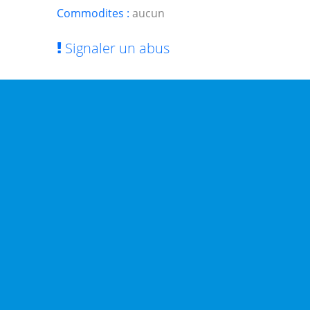
Commodites :
aucun
Signaler un abus