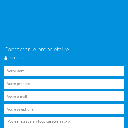
Contacter le proprietaire
Particulier