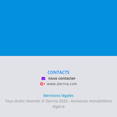
CONTACTS
nous contacter
www.darrna.com
Mentions légales
Tous droits réservés © Darrna 2020 - Annonces immobilières
Algérie