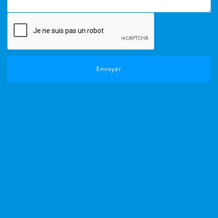
Envoyer