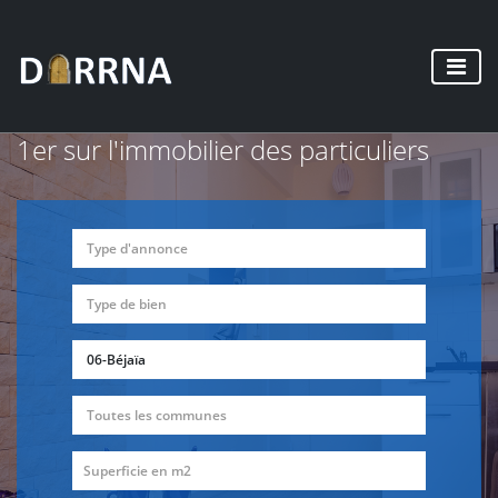
1er sur l'immobilier des particuliers
Type d'annonce
Type de bien
06-Béjaïa
Toutes les communes