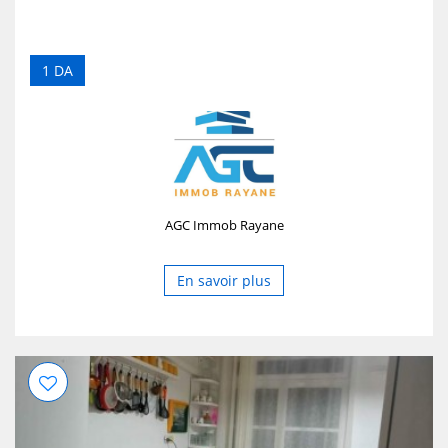
1 DA
AGC Immob Rayane
En savoir plus