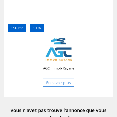
150 m²
1 DA
AGC Immob Rayane
En savoir plus
Vous n'avez pas trouve l'annonce que vous