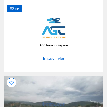
80 m²
AGC Immob Rayane
En savoir plus