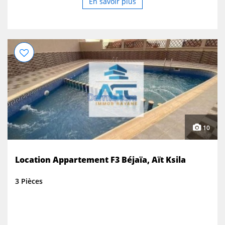
En savoir plus
10
Location Appartement F3 Béjaïa, Aït Ksila
3 Pièces