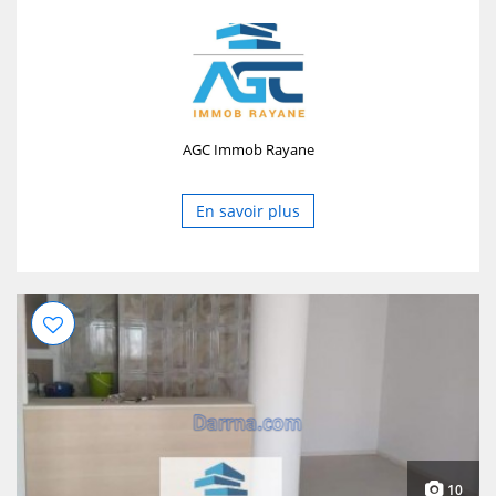
AGC Immob Rayane
En savoir plus
10