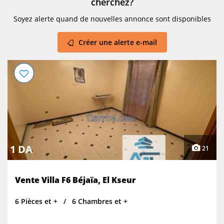
cherchez?
Soyez alerte quand de nouvelles annonce sont disponibles
Créer une alerte e-mail
1 DA
21
Vente Villa F6 Béjaïa, El Kseur
6 Pièces et +
6 Chambres et +