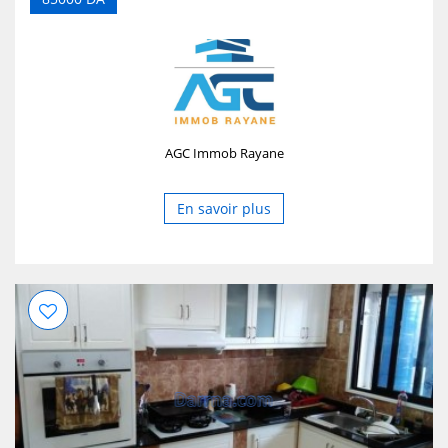
AGC Immob Rayane
En savoir plus