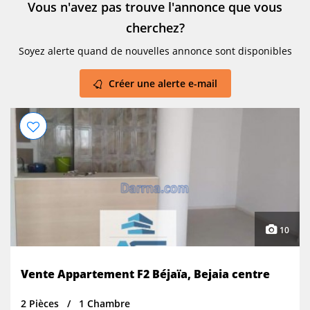
Vous n'avez pas trouve l'annonce que vous
cherchez?
Soyez alerte quand de nouvelles annonce sont disponibles
Créer une alerte e-mail
10
Vente Appartement F2 Béjaïa, Bejaia centre
2 Pièces
1 Chambre