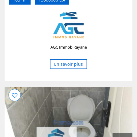
AGC Immob Rayane
En savoir plus