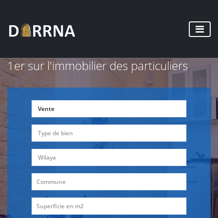
1er sur l'immobilier des particuliers
Vente
Type de bien
Wilaya