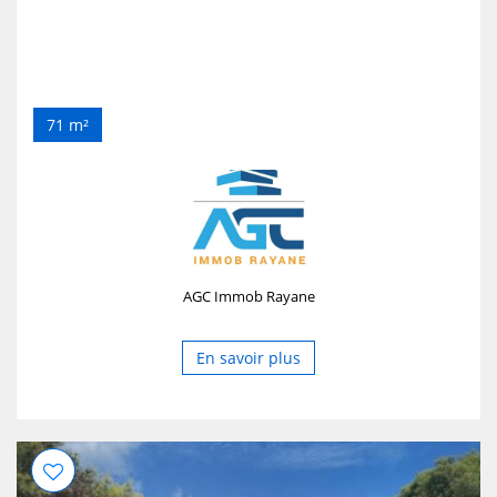
71 m²
AGC Immob Rayane
En savoir plus