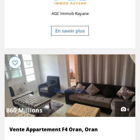
AGC Immob Rayane
En savoir plus
860 Millions
6
Vente Appartement F4 Oran, Oran