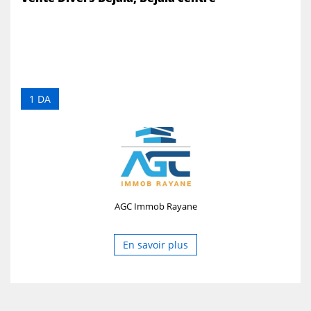
1 DA
AGC Immob Rayane
En savoir plus