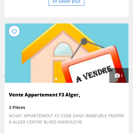
En savoir plus
1
Vente Appartement F3 Alger,
3 Pièces
ACHAT APPARTEMENT F3 CSDB DANS IMMEUBLE PROPRE
A ALGER CENTRE BLVRD AMIROUCHE