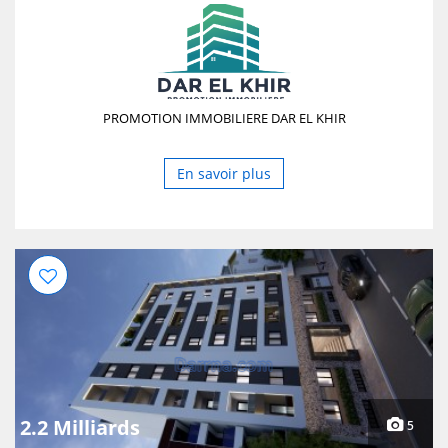
PROMOTION IMMOBILIERE DAR EL KHIR
En savoir plus
2.2 Milliards
5