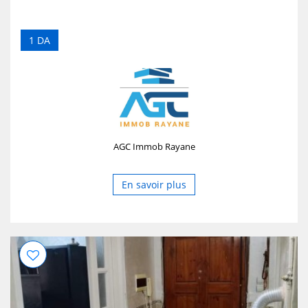
1 DA
AGC Immob Rayane
En savoir plus