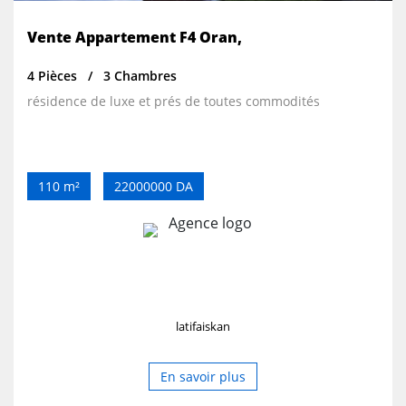
Vente Appartement F4 Oran,
4 Pièces
3 Chambres
résidence de luxe et prés de toutes commodités
110 m²
22000000 DA
latifaiskan
En savoir plus