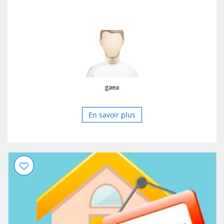
gaea
En savoir plus