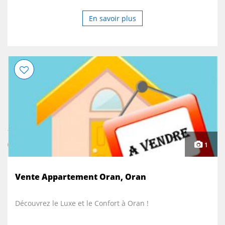
En savoir plus
1
Vente Appartement Oran, Oran
Découvrez le Luxe et le Confort à Oran !