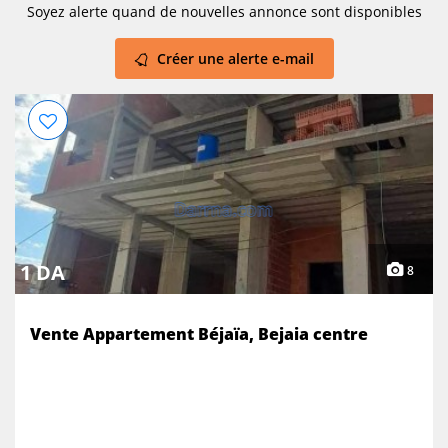
Soyez alerte quand de nouvelles annonce sont disponibles
Créer une alerte e-mail
1 DA
8
Vente Appartement Béjaïa, Bejaia centre