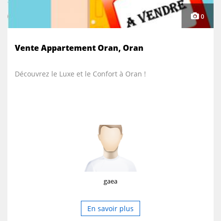
0
Vente Appartement Oran, Oran
Découvrez le Luxe et le Confort à Oran !
gaea
En savoir plus