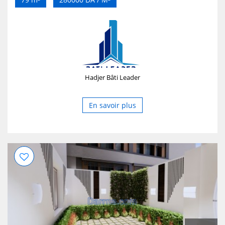
Hadjer Bâti Leader
En savoir plus