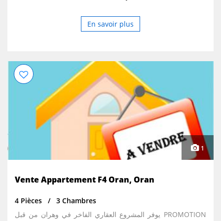
En savoir plus
1
Vente Appartement F4 Oran, Oran
4 Pièces
3 Chambres
يوفر المشروع العقاري الفاخر في وهران من قبل PROMOTION