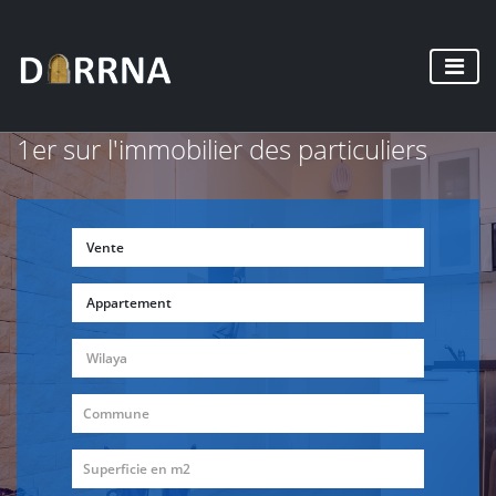
1er sur l'immobilier des particuliers
Vente
Appartement
Wilaya