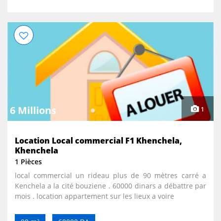
6 Millions
1
Location Local commercial F1 Khenchela,
Khenchela
1 Pièces
local commercial un rideau plus de 90 mètres carré a
Kenchela a la cité bouziene . 60000 dinars a débattre par
mois . location appartement sur les lieux a voire