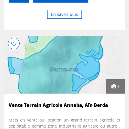
En savoir plus
3
Vente Terrain Agricole Annaba, Aïn Berda
Mets en vente ou location un grand terrain agricole et
exploitable comme zone industrielle agricole ou autre .