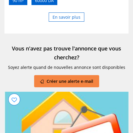
90 m²
60000 DA
En savoir plus
Vous n'avez pas trouve l'annonce que vous
cherchez?
Soyez alerte quand de nouvelles annonce sont disponibles
Créer une alerte e-mail