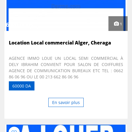
6 Millions
1
Location Local commercial Alger, Cheraga
AGENCE IMMO LOUE UN LOCAL SEMI COMMERCIAL À
DELY IBRAHIM CONVIENT POUR SALON DE COIFFURES
AGENCE DE COMMUNICATION BUREAUX ETC TEL : 0662
86 06 96 OU LE 00 213 662 86 06 96
60000 DA
En savoir plus