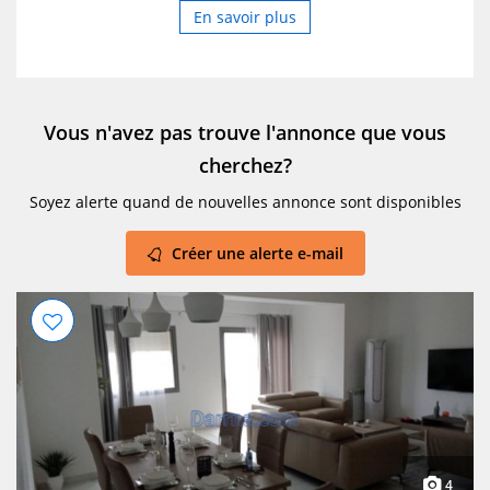
En savoir plus
Vous n'avez pas trouve l'annonce que vous
cherchez?
Soyez alerte quand de nouvelles annonce sont disponibles
Créer une alerte e-mail
4