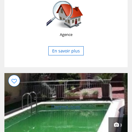
Agence
En savoir plus
3