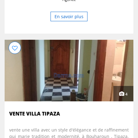
En savoir plus
4
VENTE VILLA TIPAZA
vente une villa avec un style d'élégance et de raffinement
qui marie tradition et modernité, à Bouharoun , Tipaza.