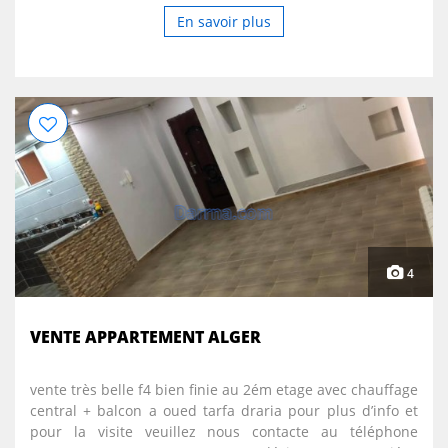
En savoir plus
4
VENTE APPARTEMENT ALGER
vente très belle f4 bien finie au 2ém etage avec chauffage
central + balcon a oued tarfa draria pour plus d’info et
pour la visite veuillez nous contacte au téléphone