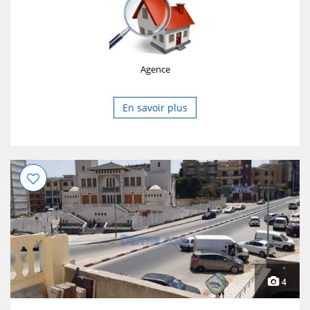
Agence
En savoir plus
4