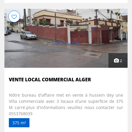
2
VENTE LOCAL COMMERCIAL ALGER
Nôtre bureau d'affaire met en vente à hussein dey une
Villa commerciale avec 3 locaux d'une superficie de 375
M carré.plus d'informations veuillez nous contacter sur
0553768039
375 m²