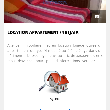
3
LOCATION APPARTEMENT F4 BEJAIA
Agence immobilière met en location longue durée un
appartement de type f4 meublé au 4 ème étage dans un
bâtiment a les 300 logements au prix de 38000/mois et 6
mois d'avance, pour plus d'informations veuillez me
contacter sur 0781075509
Agence