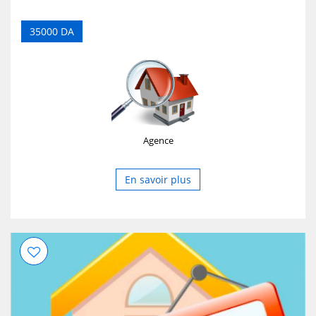
35000 DA
Agence
En savoir plus