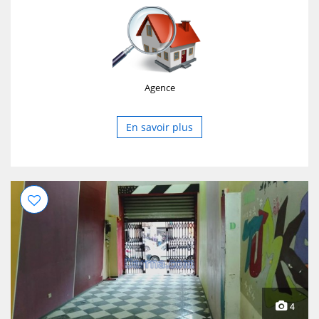
Agence
En savoir plus
4