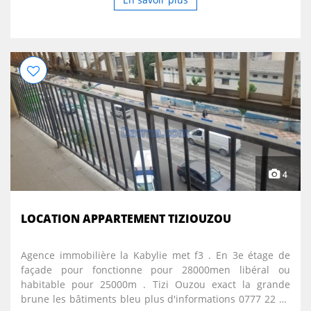
4
LOCATION APPARTEMENT TIZIOUZOU
Agence immobilière la Kabylie met f3 . En 3e étage de
façade pour fonctionne pour 28000men libéral ou
habitable pour 25000m . Tizi Ouzou exact la grande
brune les bâtiments bleu plus d'informations 0777 22 50