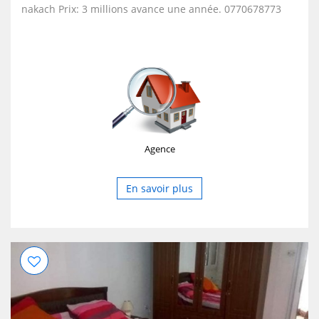
nakach Prix: 3 millions avance une année. 0770678773
Agence
En savoir plus