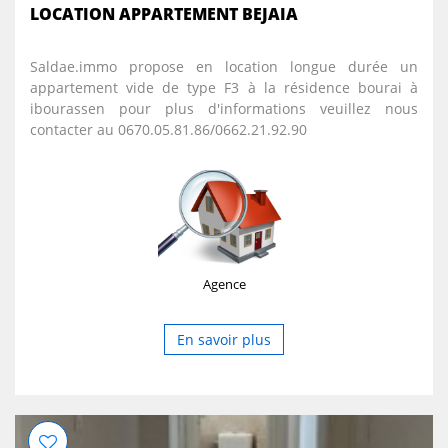
LOCATION APPARTEMENT BEJAIA
Saldae.immo propose en location longue durée un
appartement vide de type F3 à la résidence bourai à
ibourassen pour plus d'informations veuillez nous
contacter au 0670.05.81.86/0662.21.92.90
Agence
En savoir plus