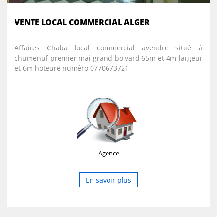
VENTE LOCAL COMMERCIAL ALGER
Affaires Chaba local commercial avendre situé à
chumenuf premier mai grand bolvard 65m et 4m largeur
et 6m hoteure numéro 0770673721
Agence
En savoir plus