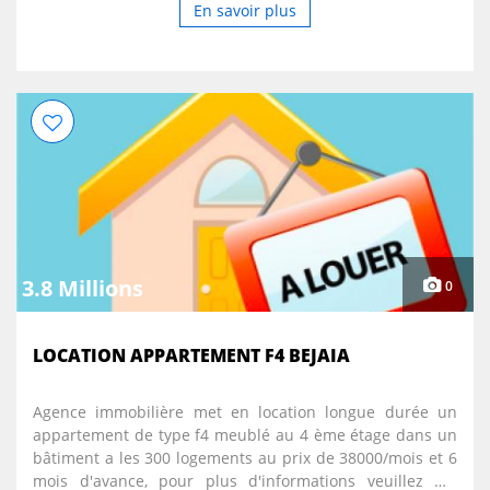
En savoir plus
3.8 Millions
0
LOCATION APPARTEMENT F4 BEJAIA
Agence immobilière met en location longue durée un
appartement de type f4 meublé au 4 ème étage dans un
bâtiment a les 300 logements au prix de 38000/mois et 6
mois d'avance, pour plus d'informations veuillez me