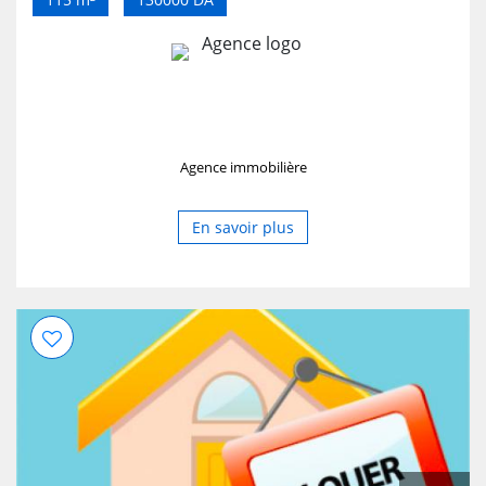
Agence immobilière
En savoir plus