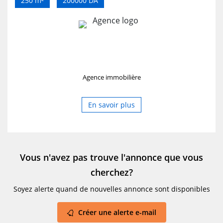
250 m²
200000 DA
Agence immobilière
En savoir plus
Vous n'avez pas trouve l'annonce que vous
cherchez?
Soyez alerte quand de nouvelles annonce sont disponibles
Créer une alerte e-mail