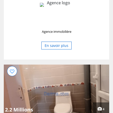
Agence immobilière
En savoir plus
2.2 Millions
4