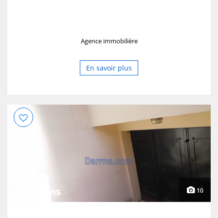
Agence immobilière
En savoir plus
40 Millions
10