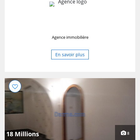
Agence immobilière
En savoir plus
18 Millions
8