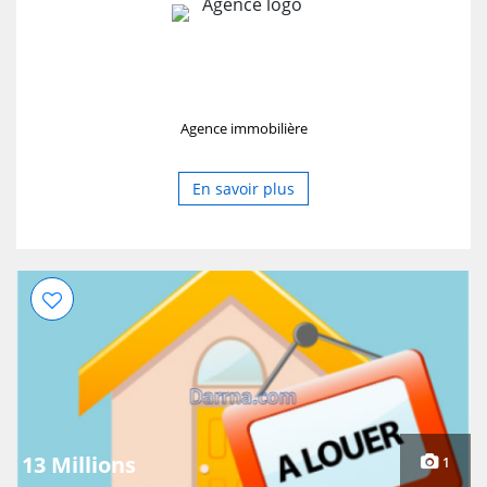
Agence immobilière
En savoir plus
13 Millions
1