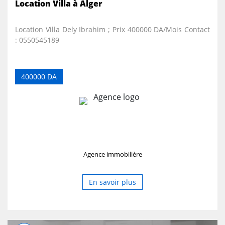
Location Villa à Alger
Location Villa Dely Ibrahim ; Prix 400000 DA/Mois Contact
: 0550545189
400000 DA
Agence immobilière
En savoir plus