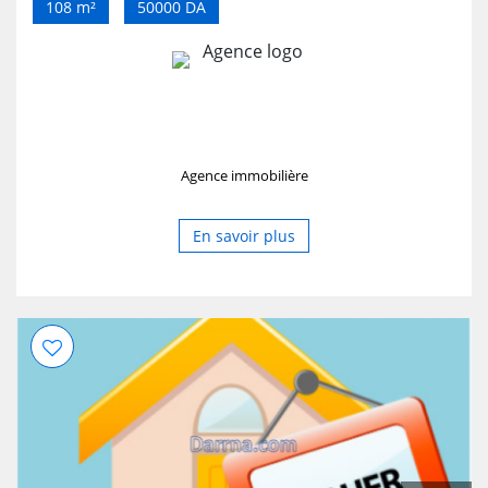
108 m²
50000 DA
Agence immobilière
En savoir plus