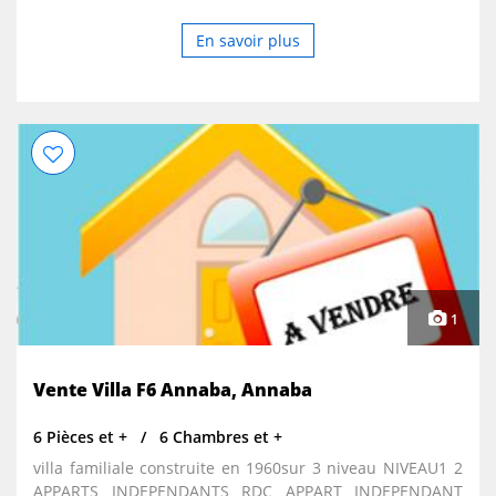
En savoir plus
1
Vente Villa F6 Annaba, Annaba
6 Pièces et +
6 Chambres et +
villa familiale construite en 1960sur 3 niveau NIVEAU1 2
APPARTS INDEPENDANTS RDC APPART INDEPENDANT