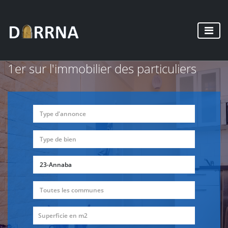
1er sur l'immobilier des particuliers
Type d'annonce
Type de bien
23-Annaba
Toutes les communes