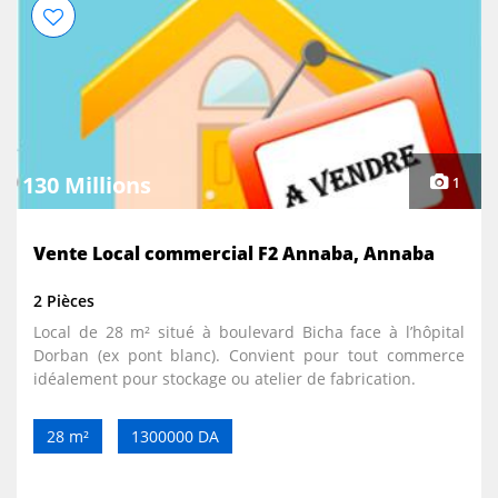
130 Millions
1
Vente Local commercial F2 Annaba, Annaba
2 Pièces
Local de 28 m² situé à boulevard Bicha face à l’hôpital
Dorban (ex pont blanc). Convient pour tout commerce
idéalement pour stockage ou atelier de fabrication.
28 m²
1300000 DA