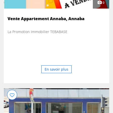
0
Vente Appartement Annaba, Annaba
La Promotion Immobilier TEBABASE
En savoir plus