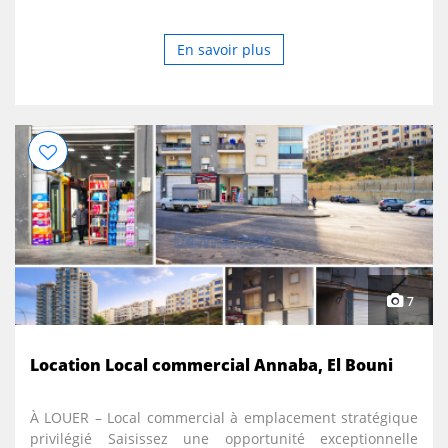
En savoir plus
7
Location Local commercial Annaba, El Bouni
À LOUER – Local commercial à emplacement stratégique
privilégié Saisissez une opportunité exceptionnelle