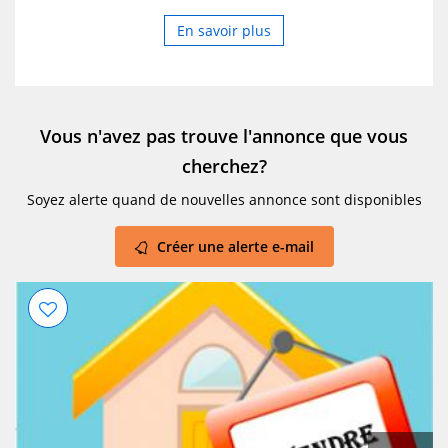
En savoir plus
Vous n'avez pas trouve l'annonce que vous
cherchez?
Soyez alerte quand de nouvelles annonce sont disponibles
Créer une alerte e-mail