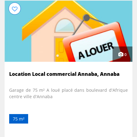
0
Location Local commercial Annaba, Annaba
Garage de 75 m² A loué placé dans boulevard d'Afrique
centre ville d'Annaba
75 m²