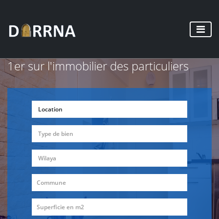
1er sur l'immobilier des particuliers
Location
Type de bien
Wilaya