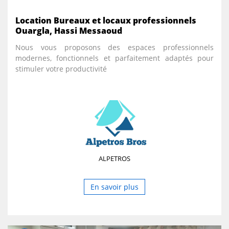
Location Bureaux et locaux professionnels
Ouargla, Hassi Messaoud
Nous vous proposons des espaces professionnels
modernes, fonctionnels et parfaitement adaptés pour
stimuler votre productivité
ALPETROS
En savoir plus