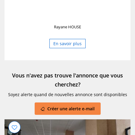
Rayane HOUSE
En savoir plus
Vous n'avez pas trouve l'annonce que vous
cherchez?
Soyez alerte quand de nouvelles annonce sont disponibles
Créer une alerte e-mail