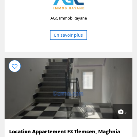
AGC Immob Rayane
En savoir plus
3
Location Appartement F3 Tlemcen, Maghnia