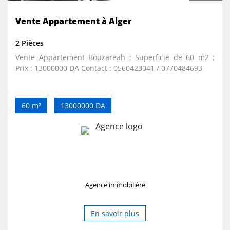
Vente Appartement à Alger
2 Pièces
Vente Appartement Bouzareah ; Superficie de 60 m2 ;
Prix : 13000000 DA Contact : 0560423041 / 0770484693
60 m²
13000000 DA
Agence immobilière
En savoir plus