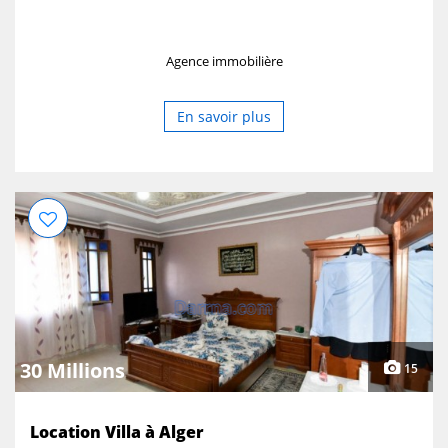
Agence immobilière
En savoir plus
30 Millions
15
Location Villa à Alger