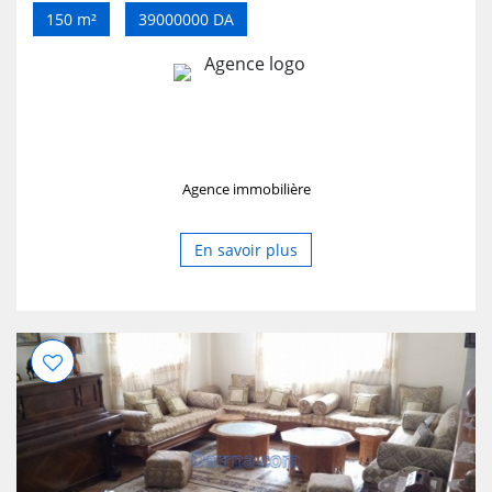
150 m²
39000000 DA
Agence immobilière
En savoir plus