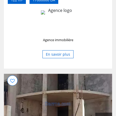
Agence immobilière
En savoir plus