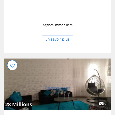
Agence immobilière
En savoir plus
28 Millions
9