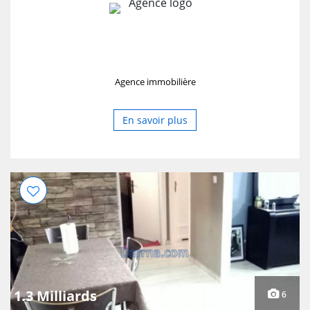
Agence immobilière
En savoir plus
1.3 Milliards
6