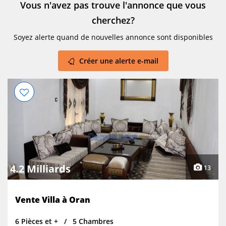
Vous n'avez pas trouve l'annonce que vous
cherchez?
Soyez alerte quand de nouvelles annonce sont disponibles
Créer une alerte e-mail
4.2 Milliards
13
Vente Villa à Oran
6 Pièces et +
5 Chambres