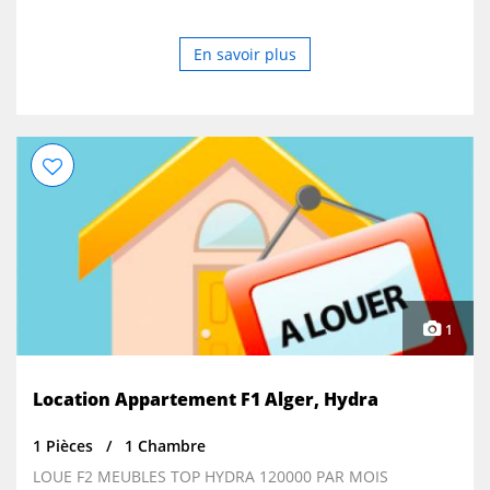
En savoir plus
1
Location Appartement F1 Alger, Hydra
1 Pièces
1 Chambre
LOUE F2 MEUBLES TOP HYDRA 120000 PAR MOIS