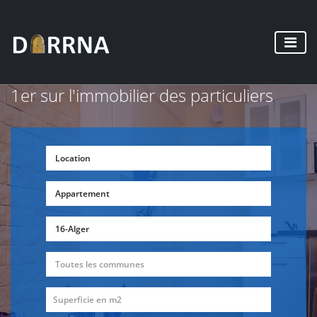
1er sur l'immobilier des particuliers
Location
Appartement
16-Alger
Toutes les communes