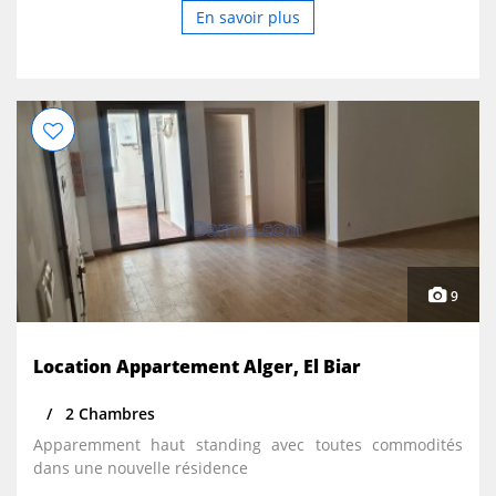
En savoir plus
9
Location Appartement Alger, El Biar
2 Chambres
Apparemment haut standing avec toutes commodités
dans une nouvelle résidence