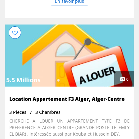
En savoir plus
5.5 Millions
0
Location Appartement F3 Alger, Alger-Centre
3 Pièces
3 Chambres
CHERCHE A LOUER UN APPARTEMENT TYPE F3 DE
PREFERENCE A ALGER CENTRE (GRANDE POSTE TELEMLY
EL BIAR) , intéressée aussi par Kouba et Hussein DEY.