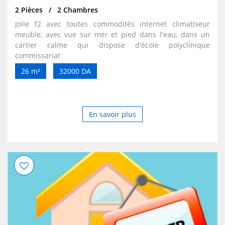
2 Pièces
2 Chambres
Jolie f2 avec toutes commodités internet climatiseur
meuble, avec vue sur mer et pied dans l'eau, dans un
cartier calme qui dispose d'école polyclinique
commissariat
26 m²
32000 DA
En savoir plus