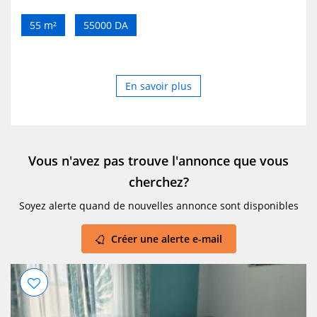
55 m²
55000 DA
En savoir plus
Vous n'avez pas trouve l'annonce que vous
cherchez?
Soyez alerte quand de nouvelles annonce sont disponibles
Créer une alerte e-mail