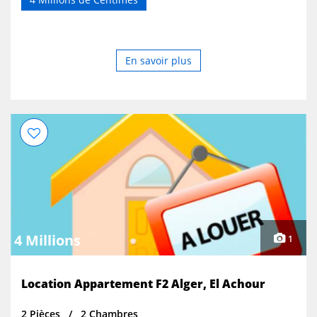
En savoir plus
4 Millions
1
Location Appartement F2 Alger, El Achour
2 Pièces
2 Chambres