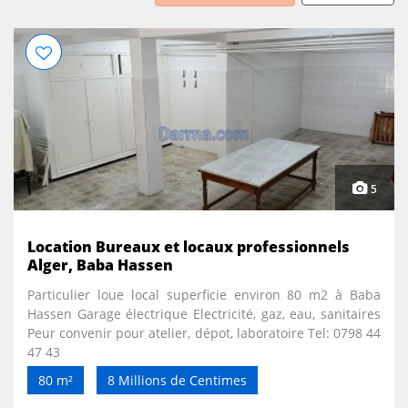
5
Location Bureaux et locaux professionnels
Alger, Baba Hassen
Particulier loue local superficie environ 80 m2 à Baba
Hassen Garage électrique Electricité, gaz, eau, sanitaires
Peur convenir pour atelier, dépot, laboratoire Tel: 0798 44
47 43
80 m²
8 Millions de Centimes