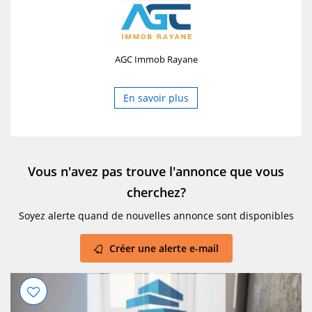
AGC Immob Rayane
En savoir plus
Vous n'avez pas trouve l'annonce que vous
cherchez?
Soyez alerte quand de nouvelles annonce sont disponibles
Créer une alerte e-mail