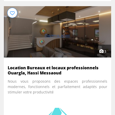
5
Location Bureaux et locaux professionnels
Ouargla, Hassi Messaoud
Nous vous proposons des espaces professionnels
modernes, fonctionnels et parfaitement adaptés pour
stimuler votre productivité