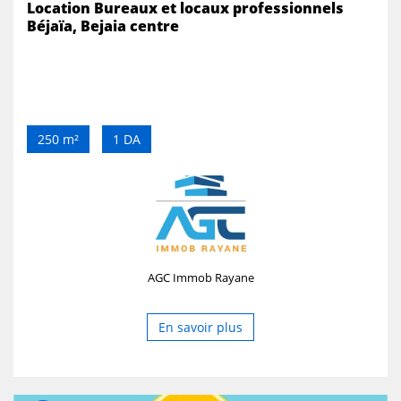
Location Bureaux et locaux professionnels
Béjaïa, Bejaia centre
250 m²
1 DA
AGC Immob Rayane
En savoir plus