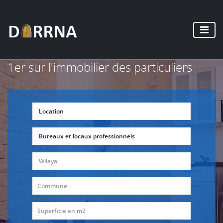
1er sur l'immobilier des particuliers
Location
Bureaux et locaux professionnels
Wilaya