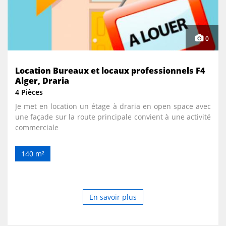
0
Location Bureaux et locaux professionnels F4
Alger, Draria
4 Pièces
Je met en location un étage à draria en open space avec
une façade sur la route principale convient à une activité
commerciale
140 m²
En savoir plus