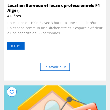
Location Bureaux et locaux professionnels F4
Alger,
4 Pièces
un espace de 100m3 avec 3 bureaux une salle de réunion
un espace commun une kitchenette et 2 espace extérieur
d'une capacité de 30 personnes
100 m²
En savoir plus