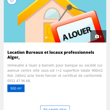
1
Location Bureaux et locaux professionnels
Alger,
Immeuble à louer à bainem pour banque ou société sur
avenue centre ville sous-sol r+2 superficie totale 900m2
Rdc 240m2 acte livret foncier et certificat de conformité.
0552 47 96 68.
900 m²
En savoir plus