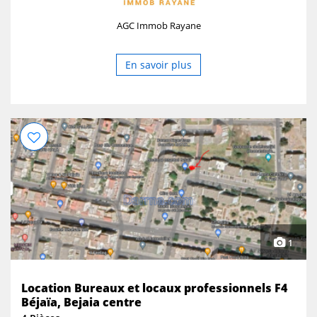
AGC Immob Rayane
En savoir plus
1
Location Bureaux et locaux professionnels F4
Béjaïa, Bejaia centre