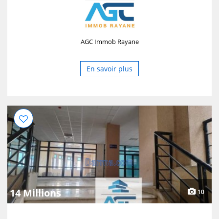
AGC Immob Rayane
En savoir plus
14 Millions
10