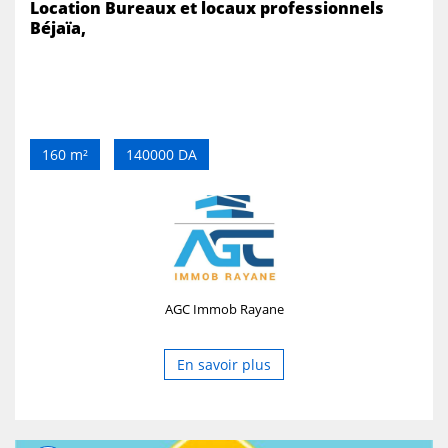
Location Bureaux et locaux professionnels
Béjaïa,
160 m²
140000 DA
AGC Immob Rayane
En savoir plus