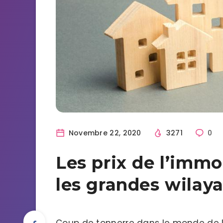
Novembre 22, 2020
3271
0
Les prix de l’immo
les grandes wilay