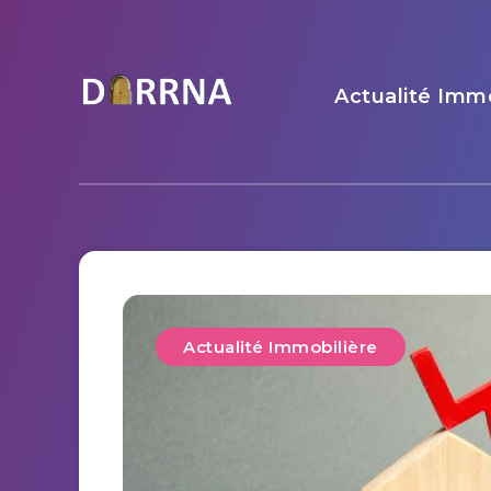
Actualité Immo
Actualité Immobilière