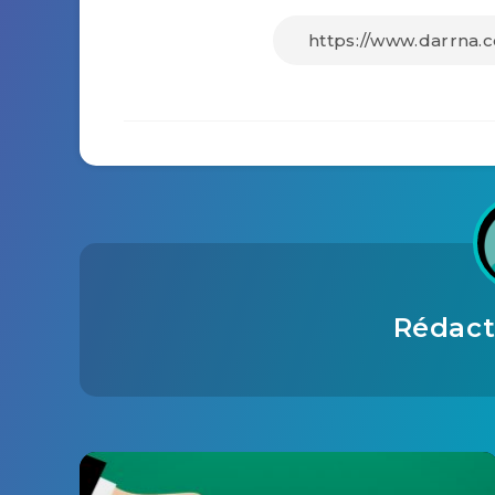
Rédact