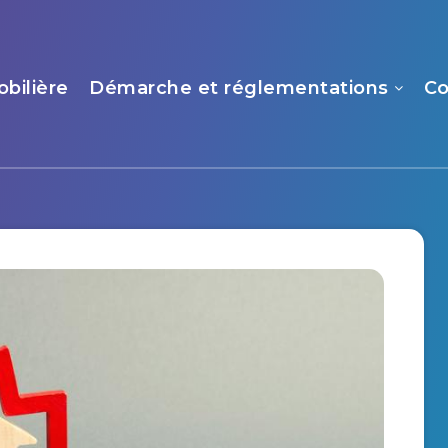
bilière
Démarche et réglementations
Co