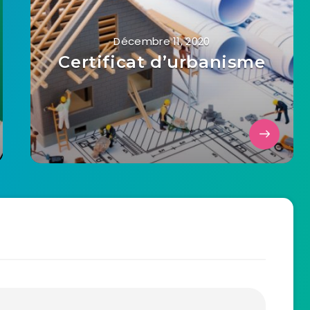
Décembre 11, 2020
Certificat d’urbanisme