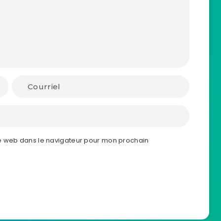
e web dans le navigateur pour mon prochain