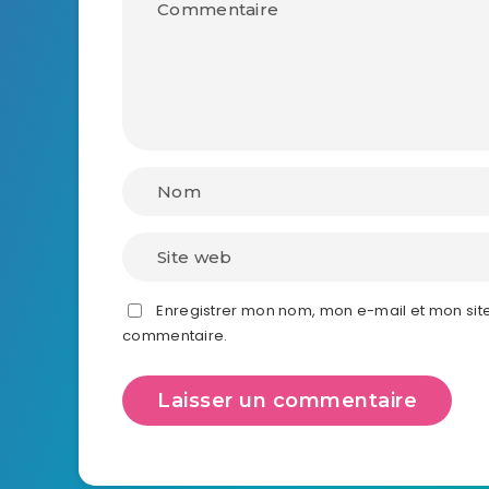
Enregistrer mon nom, mon e-mail et mon sit
commentaire.