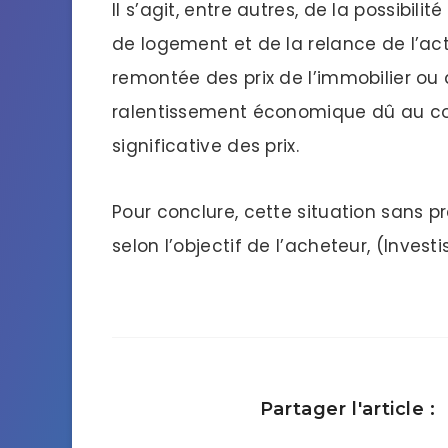
Il s’agit, entre autres, de la possibil
de logement et de la relance de l’ac
remontée des prix de l’immobilier ou
ralentissement économique dû au cor
significative des prix.
Pour conclure, cette situation sans p
selon l’objectif de l’acheteur, (Inves
Partager l'article :