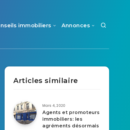
nseils immobiliers
Annonces
Articles similaire
Mars 4, 2020
Agents et promoteurs
immobiliers: les
agréments désormais