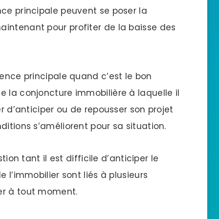
nce principale peuvent se poser la
intenant pour profiter de la baisse des
dence principale quand c’est le bon
 la conjoncture immobilière à laquelle il
er d’anticiper ou de repousser son projet
ditions s’améliorent pour sa situation.
ion tant il est difficile d’anticiper le
e l’immobilier sont liés à plusieurs
er à tout moment.