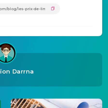
ion Darrna