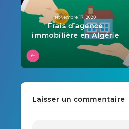
Novembre 17, 2020
Frais d’agence
immobilière en Algérie
Laisser un commentaire