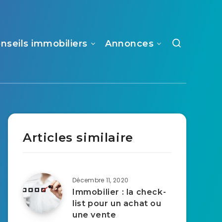
nseils immobiliers
Annonces
Articles similaire
Décembre 11, 2020
Immobilier : la check-
list pour un achat ou
une vente