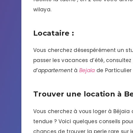
wilaya.
Locataire :
Vous cherchez désespérément un stu
passer les vacances d’été, consulte
d’appartement
à
Bejaia
de Particulier 
Trouver une location à Be
Vous cherchez à vous loger à Béjaïa 
tendue ? Voici quelques conseils pou
chances de trouver la perle rare sur 