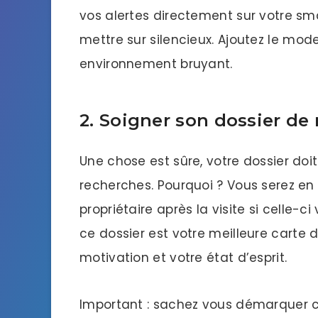
vos alertes directement sur votre sm
mettre sur silencieux. Ajoutez le mod
environnement bruyant.
2. Soigner son dossier de
Une chose est sûre, votre dossier do
recherches. Pourquoi ? Vous serez 
propriétaire après la visite si celle-c
ce dossier est votre meilleure carte d
motivation et votre état d’esprit.
Important : sachez vous démarquer ca