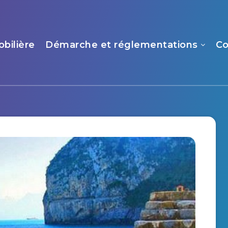
bilière
Démarche et réglementations
Co