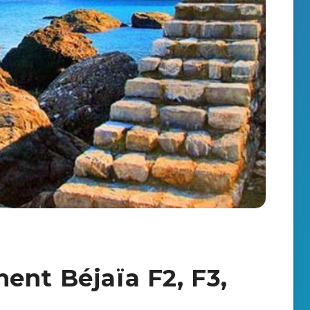
ent Béjaïa F2, F3,