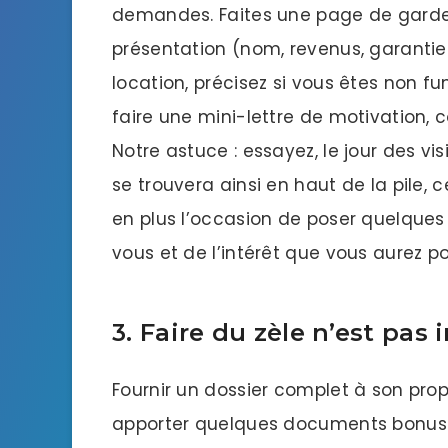
demandes. Faites une page de garde, 
présentation (nom, revenus, garantie
location, précisez si vous êtes non f
faire une mini-lettre de motivation
Notre astuce : essayez, le jour des vis
se trouvera ainsi en haut de la pile, 
en plus l’occasion de poser quelques
vous et de l’intérêt que vous aurez p
3. Faire du zèle n’est pas 
Fournir un dossier complet à son propri
apporter quelques documents bonus no