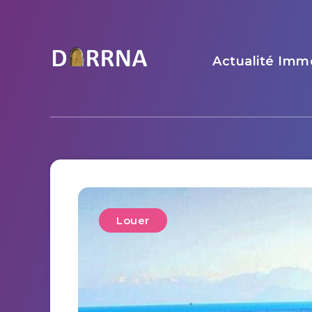
Actualité Immo
Louer