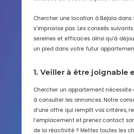
Chercher une location à Bejaia dans
s’improvise pas. Les conseils suivan
sereines et efficaces ainsi qu’à déjo
un pied dans votre futur appartemen
1. Veiller à être joignable 
Chercher un appartement nécessite de
à consulter les annonces. Notre cons
d’une offre qui remplit vos critères, 
l’emplacement et prenez contact sans
de la réactivité ? Mettez toutes les 