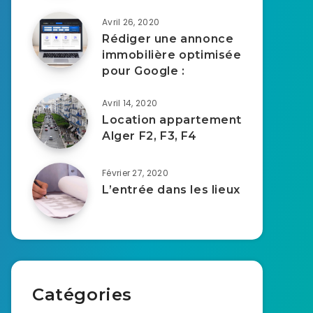
Avril 26, 2020
Rédiger une annonce
immobilière optimisée
pour Google :
Avril 14, 2020
Location appartement
Alger F2, F3, F4
Février 27, 2020
L’entrée dans les lieux
Catégories