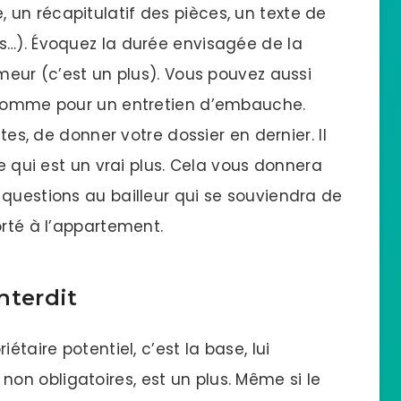
un récapitulatif des pièces, un texte de
s…). Évoquez la durée envisagée de la
umeur (c’est un plus). Vous pouvez aussi
, comme pour un entretien d’embauche.
ites, de donner votre dossier en dernier. Il
ce qui est un vrai plus. Cela vous donnera
 questions au bailleur qui se souviendra de
orté à l’appartement.
interdit
étaire potentiel, c’est la base, lui
n obligatoires, est un plus. Même si le