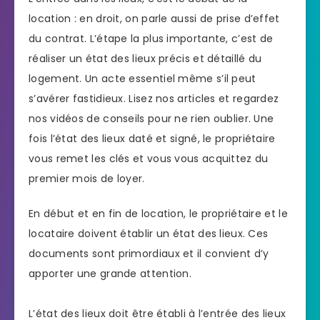
location : en droit, on parle aussi de prise d’effet
du contrat. L’étape la plus importante, c’est de
réaliser un état des lieux précis et détaillé du
logement. Un acte essentiel même s’il peut
s’avérer fastidieux. Lisez nos articles et regardez
nos vidéos de conseils pour ne rien oublier. Une
fois l’état des lieux daté et signé, le propriétaire
vous remet les clés et vous vous acquittez du
premier mois de loyer.
En début et en fin de location, le propriétaire et le
locataire doivent établir un état des lieux. Ces
documents sont primordiaux et il convient d’y
apporter une grande attention.
L’état des lieux doit être établi à l’entrée des lieux