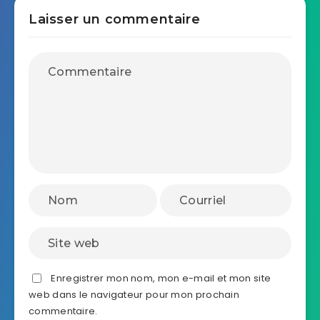
Laisser un commentaire
Enregistrer mon nom, mon e-mail et mon site
web dans le navigateur pour mon prochain
commentaire.