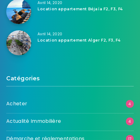
Avril 14, 2020
Location appartement Béjaïa F2, F3, F4
Avril 14, 2020
Location appartement Alger F2, F3, F4
Catégories
Acheter
4
Actualité Immobilière
4
Démarche et réglementations
17