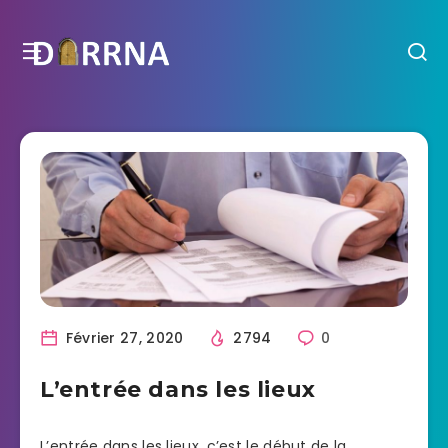
Février 27, 2020
2794
0
L’entrée dans les lieux
L’entrée dans les lieux, c’est le début de la