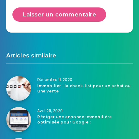
Articles similaire
Décembre 11, 2020
Immobilier : la check-list pour un achat ou
une vente
Avril 26, 2020
Rédiger une annonce immobilière
optimisée pour Google :