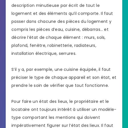
description minutieuse par écrit de tout le
logement et des éléments qu’il comporte. Il faut
passer dans chacune des pièces du logement y
compris les pièces d’eau, cuisine, débarras… et
décrire l’état de chaque élément : murs, sols,
plafond, fenêtre, robinetterie, radiateurs,
installation électrique, serrures.
S’il y a, par exemple, une cuisine équipée, il faut
préciser le type de chaque appareil et son état, et
prendre le soin de vérifier que tout fonctionne.
Pour faire un état des lieux, le propriétaire et le
locataire ont toujours intérêt à utiliser un modèle-
type comportant les mentions qui doivent
impérativement figurer sur l’état des lieux. Il faut