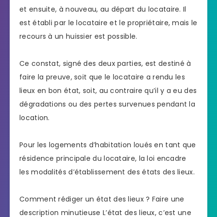
et ensuite, à nouveau, au départ du locataire. Il
est établi par le locataire et le propriétaire, mais le
recours à un huissier est possible.
Ce constat, signé des deux parties, est destiné à
faire la preuve, soit que le locataire a rendu les
lieux en bon état, soit, au contraire qu’il y a eu des
dégradations ou des pertes survenues pendant la
location.
Pour les logements d’habitation loués en tant que
résidence principale du locataire, la loi encadre
les modalités d’établissement des états des lieux.
Comment rédiger un état des lieux ? Faire une
description minutieuse L’état des lieux, c’est une