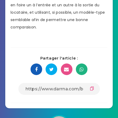
en faire un à l’entrée et un autre à la sortie du
locataire, et utilisant, si possible, un modèle-type
semblable afin de permettre une bonne
comparaison.
Partager l'article :