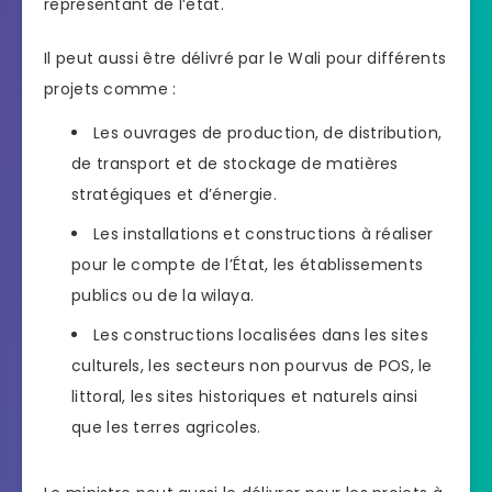
représentant de l’état.
Il peut aussi être délivré par le Wali pour différents
projets comme :
Les ouvrages de production, de distribution,
de transport et de stockage de matières
stratégiques et d’énergie.
Les installations et constructions à réaliser
pour le compte de l’État, les établissements
publics ou de la wilaya.
Les constructions localisées dans les sites
culturels, les secteurs non pourvus de POS, le
littoral, les sites historiques et naturels ainsi
que les terres agricoles.