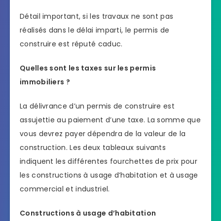
Détail important, si les travaux ne sont pas
réalisés dans le délai imparti, le permis de
construire est réputé caduc.
Quelles sont les taxes sur les permis
immobiliers ?
La délivrance d’un permis de construire est
assujettie au paiement d’une taxe. La somme que
vous devrez payer dépendra de la valeur de la
construction. Les deux tableaux suivants
indiquent les différentes fourchettes de prix pour
les constructions à usage d’habitation et à usage
commercial et industriel.
Constructions à usage d’habitation