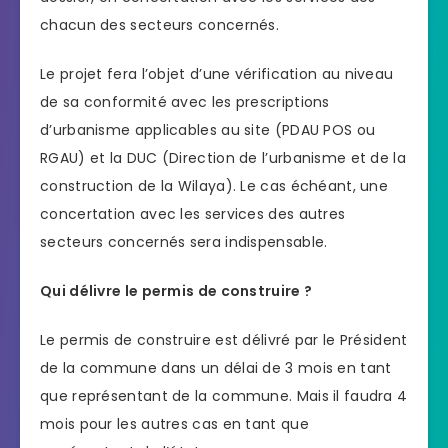
chacun des secteurs concernés.
Le projet fera l’objet d’une vérification au niveau
de sa conformité avec les prescriptions
d’urbanisme applicables au site (PDAU POS ou
RGAU) et la DUC (Direction de l’urbanisme et de la
construction de la Wilaya). Le cas échéant, une
concertation avec les services des autres
secteurs concernés sera indispensable.
Qui délivre le permis de construire ?
Le permis de construire est délivré par le Président
de la commune dans un délai de 3 mois en tant
que représentant de la commune. Mais il faudra 4
mois pour les autres cas en tant que