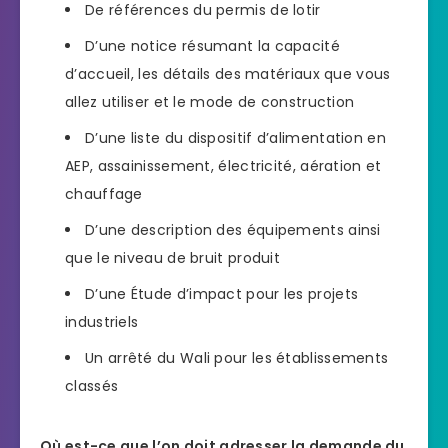
De références du permis de lotir
D’une notice résumant la capacité
d’accueil, les détails des matériaux que vous
allez utiliser et le mode de construction
D’une liste du dispositif d’alimentation en
AEP, assainissement, électricité, aération et
chauffage
D’une description des équipements ainsi
que le niveau de bruit produit
D’une Étude d’impact pour les projets
industriels
Un arrêté du Wali pour les établissements
classés
Où est-ce que l’on doit adresser la demande du