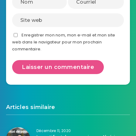
Enregistrer mon nom, mon e-mail et mon site
web dans le navigateur pour mon prochain
commentaire.
Articles similaire
Décembre 11, 2020