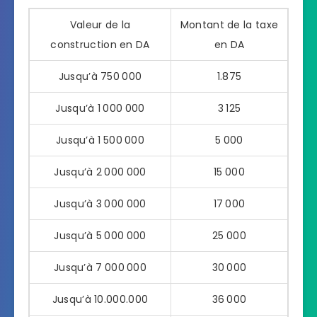
Valeur de la
Montant de la taxe
construction en DA
en DA
Jusqu’à 750 000
1.875
Jusqu’à 1 000 000
3 125
Jusqu’à 1 500 000
5 000
Jusqu’à 2 000 000
15 000
Jusqu’à 3 000 000
17 000
Jusqu’à 5 000 000
25 000
Jusqu’à 7 000 000
30 000
Jusqu’à 10.000.000
36 000