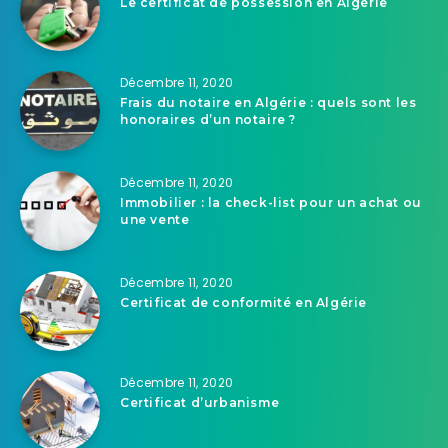
Le certificat de possession en Algérie
Décembre 11, 2020
Frais du notaire en Algérie : quels sont les
honoraires d’un notaire ?
Décembre 11, 2020
Immobilier : la check-list pour un achat ou
une vente
Décembre 11, 2020
Certificat de conformité en Algérie
Décembre 11, 2020
Certificat d’urbanisme