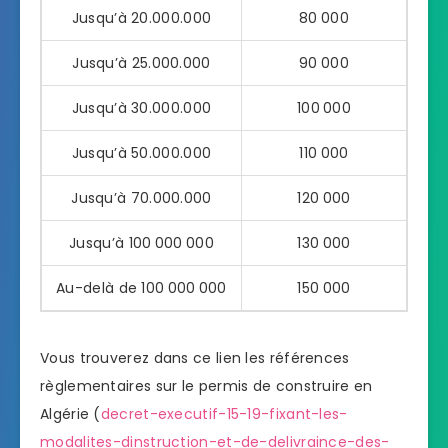
Jusqu’à 20.000.000
80 000
Jusqu’à 25.000.000
90 000
Jusqu’à 30.000.000
100 000
Jusqu’à 50.000.000
110 000
Jusqu’à 70.000.000
120 000
Jusqu’à 100 000 000
130 000
Au-delà de 100 000 000
150 000
Vous trouverez dans ce lien les références
règlementaires sur le permis de construire en
Algérie (
decret-executif-15-19-fixant-les-
modalites-dinstruction-et-de-delivraince-des-