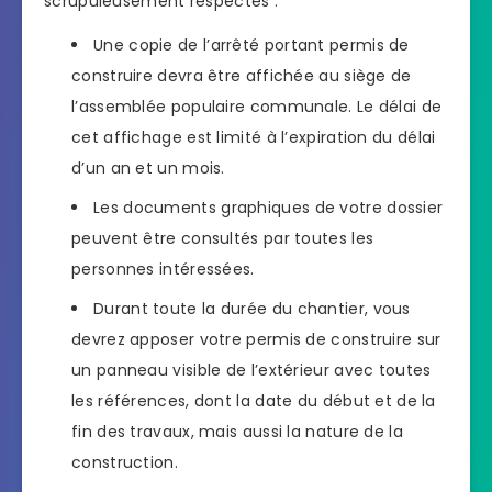
scrupuleusement respectés :
Une copie de l’arrêté portant permis de
construire devra être affichée au siège de
l’assemblée populaire communale. Le délai de
cet affichage est limité à l’expiration du délai
d’un an et un mois.
Les documents graphiques de votre dossier
peuvent être consultés par toutes les
personnes intéressées.
Durant toute la durée du chantier, vous
devrez apposer votre permis de construire sur
un panneau visible de l’extérieur avec toutes
les références, dont la date du début et de la
fin des travaux, mais aussi la nature de la
construction.