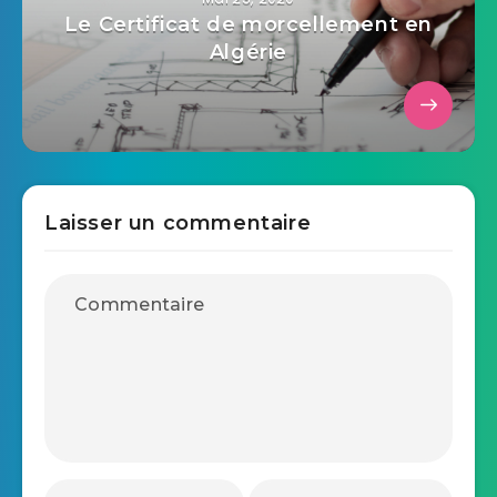
Le Certificat de morcellement en
Algérie
Laisser un commentaire