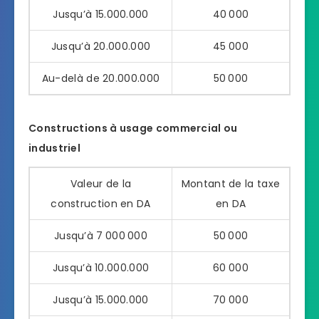
Jusqu’à 15.000.000
40 000
Jusqu’à 20.000.000
45 000
Au-delà de 20.000.000
50 000
Constructions à usage commercial ou
industriel
Valeur de la
Montant de la taxe
construction en DA
en DA
Jusqu’à 7 000 000
50 000
Jusqu’à 10.000.000
60 000
Jusqu’à 15.000.000
70 000