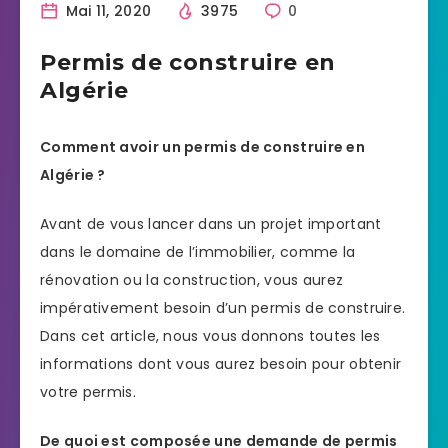
Mai 11, 2020
3975
0
Permis de construire en
Algérie
Comment avoir un permis de construire en
Algérie ?
Avant de vous lancer dans un projet important
dans le domaine de l’immobilier, comme la
rénovation ou la construction, vous aurez
impérativement besoin d’un permis de construire.
Dans cet article, nous vous donnons toutes les
informations dont vous aurez besoin pour obtenir
votre permis.
De quoi est composée une demande de permis