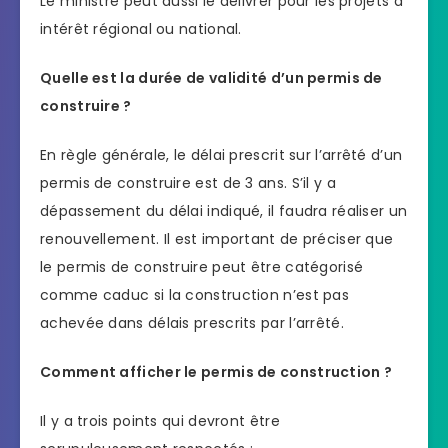
Le ministre peut aussi le délivrer pour les projets à
intérêt régional ou national.
Quelle est la durée de validité d’un permis de
construire ?
En règle générale, le délai prescrit sur l’arrêté d’un
permis de construire est de 3 ans. S’il y a
dépassement du délai indiqué, il faudra réaliser un
renouvellement. Il est important de préciser que
le permis de construire peut être catégorisé
comme caduc si la construction n’est pas
achevée dans délais prescrits par l’arrêté.
Comment afficher le permis de construction ?
Il y a trois points qui devront être