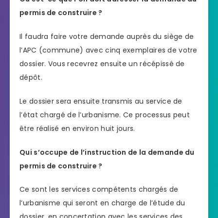
permis de construire ?
Il faudra faire votre demande auprès du siège de
l’APC (commune) avec cinq exemplaires de votre
dossier. Vous recevrez ensuite un récépissé de
dépôt.
Le dossier sera ensuite transmis au service de
l’état chargé de l’urbanisme. Ce processus peut
être réalisé en environ huit jours.
Qui s’occupe de l’instruction de la demande du
permis de construire ?
Ce sont les services compétents chargés de
l’urbanisme qui seront en charge de l’étude du
dossier, en concertation avec les services des