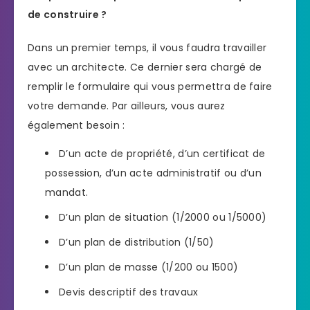
de construire ?
Dans un premier temps, il vous faudra travailler
avec un architecte. Ce dernier sera chargé de
remplir le formulaire qui vous permettra de faire
votre demande. Par ailleurs, vous aurez
également besoin :
D’un acte de propriété, d’un certificat de
possession, d’un acte administratif ou d’un
mandat.
D’un plan de situation (1/2000 ou 1/5000)
D’un plan de distribution (1/50)
D’un plan de masse (1/200 ou 1500)
Devis descriptif des travaux